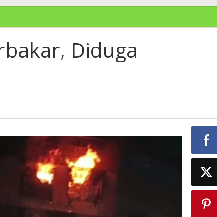
rbakar, Diduga