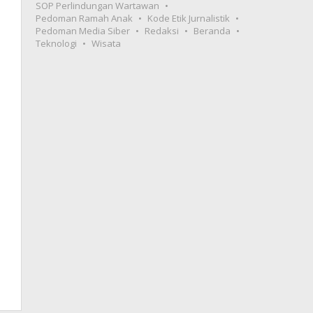
SOP Perlindungan Wartawan
Pedoman Ramah Anak
Kode Etik Jurnalistik
Pedoman Media Siber
Redaksi
Beranda
Teknologi
Wisata