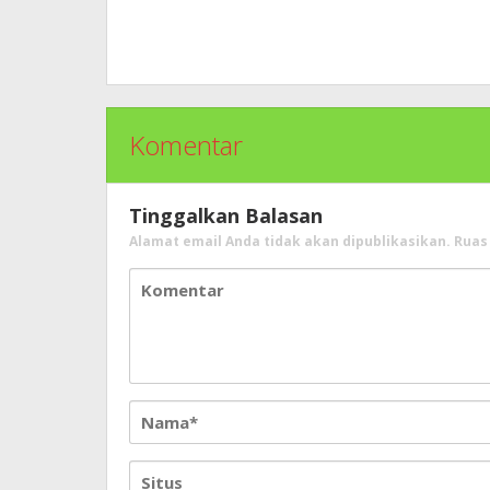
Komentar
Tinggalkan Balasan
Alamat email Anda tidak akan dipublikasikan.
Ruas