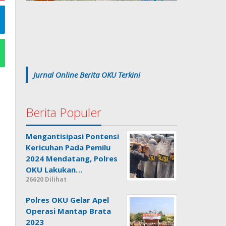
Jurnal Online Berita OKU Terkini
Berita Populer
Mengantisipasi Pontensi
Kericuhan Pada Pemilu
2024 Mendatang, Polres
OKU Lakukan…
26620 Dilihat
Polres OKU Gelar Apel
Operasi Mantap Brata
2023