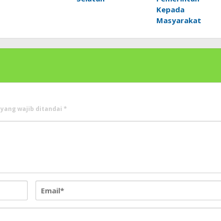
Kepada
Masyarakat
 yang wajib ditandai
*