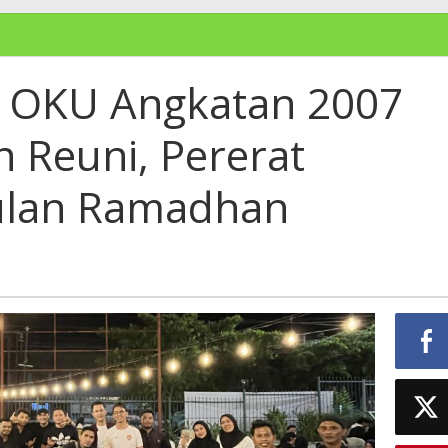
 OKU Angkatan 2007
 Reuni, Pererat
Bulan Ramadhan