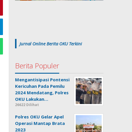
Jurnal Online Berita OKU Terkini
Berita Populer
Mengantisipasi Pontensi
Kericuhan Pada Pemilu
2024 Mendatang, Polres
OKU Lakukan…
26622 Dilihat
Polres OKU Gelar Apel
Operasi Mantap Brata
2023