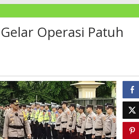
 Gelar Operasi Patuh