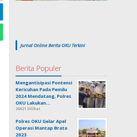
Jurnal Online Berita OKU Terkini
Berita Populer
Mengantisipasi Pontensi
Kericuhan Pada Pemilu
2024 Mendatang, Polres
OKU Lakukan…
26621 Dilihat
Polres OKU Gelar Apel
Operasi Mantap Brata
2023