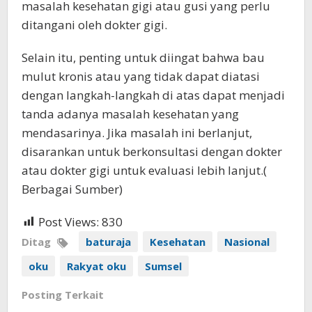
masalah kesehatan gigi atau gusi yang perlu
ditangani oleh dokter gigi.
Selain itu, penting untuk diingat bahwa bau
mulut kronis atau yang tidak dapat diatasi
dengan langkah-langkah di atas dapat menjadi
tanda adanya masalah kesehatan yang
mendasarinya. Jika masalah ini berlanjut,
disarankan untuk berkonsultasi dengan dokter
atau dokter gigi untuk evaluasi lebih lanjut.(
Berbagai Sumber)
Post Views:
830
Ditag
baturaja
Kesehatan
Nasional
oku
Rakyat oku
Sumsel
Posting Terkait