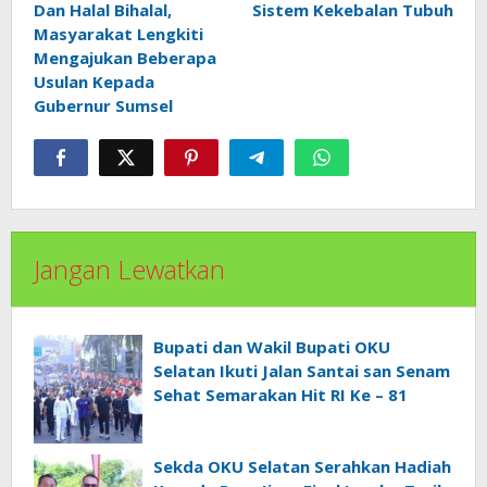
Dan Halal Bihalal,
Sistem Kekebalan Tubuh
Masyarakat Lengkiti
Mengajukan Beberapa
Usulan Kepada
Gubernur Sumsel
Jangan Lewatkan
Bupati dan Wakil Bupati OKU
Selatan Ikuti Jalan Santai san Senam
Sehat Semarakan Hit RI Ke – 81
Sekda OKU Selatan Serahkan Hadiah