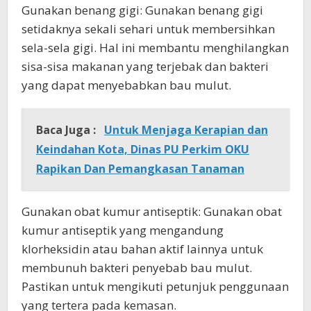
Gunakan benang gigi: Gunakan benang gigi
setidaknya sekali sehari untuk membersihkan
sela-sela gigi. Hal ini membantu menghilangkan
sisa-sisa makanan yang terjebak dan bakteri
yang dapat menyebabkan bau mulut.
Baca Juga :
Untuk Menjaga Kerapian dan
Keindahan Kota, Dinas PU Perkim OKU
Rapikan Dan Pemangkasan Tanaman
Gunakan obat kumur antiseptik: Gunakan obat
kumur antiseptik yang mengandung
klorheksidin atau bahan aktif lainnya untuk
membunuh bakteri penyebab bau mulut.
Pastikan untuk mengikuti petunjuk penggunaan
yang tertera pada kemasan.