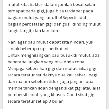
mulut kita. Bakteri dalam jumlah besar selain
terdapat pada gigi, juga bisa terdapat pada
bagian mulut yang lain, lho! Seperti lidah,
bagian perbatasan gigi dan gusi, dinding mulut,
langit-langit, dan lain-lain.
Nah, agar bau mulut dapat kita hindari, yuk
simak beberapa tips berikut ini :
Untuk menghilangkan bau busuk di mulut, ada
beberapa langkah yang bisa Anda coba:
Menjaga kebersihan gigi dan mulut: Sikat gigi
secara teratur setidaknya dua kali sehari, pagi
dan malam sebelum tidur. Juga jangan lupa
membersihkan lidah dengan sikat gigi atau alat
pembersih lidah yang khusus. Ganti sikat gigi
secara teratur setiap 3 bulan.