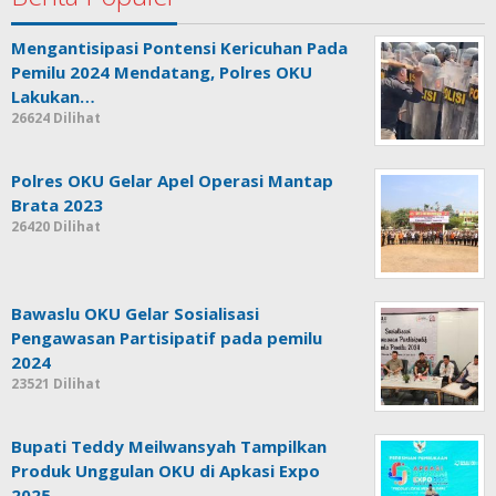
Mengantisipasi Pontensi Kericuhan Pada
Pemilu 2024 Mendatang, Polres OKU
Lakukan…
26624 Dilihat
Polres OKU Gelar Apel Operasi Mantap
Brata 2023
26420 Dilihat
Bawaslu OKU Gelar Sosialisasi
Pengawasan Partisipatif pada pemilu
2024
23521 Dilihat
Bupati Teddy Meilwansyah Tampilkan
Produk Unggulan OKU di Apkasi Expo
2025