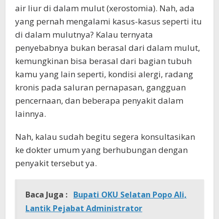
air liur di dalam mulut (xerostomia). Nah, ada
yang pernah mengalami kasus-kasus seperti itu
di dalam mulutnya? Kalau ternyata
penyebabnya bukan berasal dari dalam mulut,
kemungkinan bisa berasal dari bagian tubuh
kamu yang lain seperti, kondisi alergi, radang
kronis pada saluran pernapasan, gangguan
pencernaan, dan beberapa penyakit dalam
lainnya.
Nah, kalau sudah begitu segera konsultasikan
ke dokter umum yang berhubungan dengan
penyakit tersebut ya.
Baca Juga :
Bupati OKU Selatan Popo Ali,
Lantik Pejabat Administrator