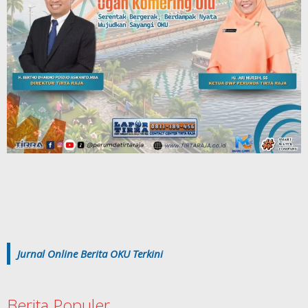
Jurnal Online Berita OKU Terkini
Berita Populer