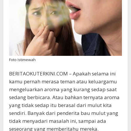
Foto Istimewah
BERITAOKUTERKINI.COM – Apakah selama ini
kamu pernah merasa teman atau keluargamu
mengeluarkan aroma yang kurang sedap saat
sedang berbicara. Atau bahkan ternyata aroma
yang tidak sedap itu berasal dari mulut kita
sendiri. Banyak dari penderita bau mulut yang
tidak menyadari masalah ini, sampai ada
seseorang yang memberitahu mereka.