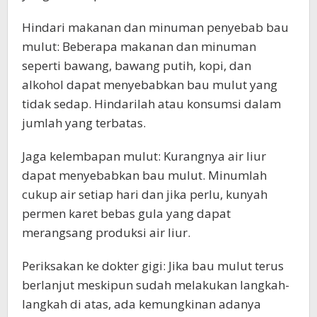
Hindari makanan dan minuman penyebab bau
mulut: Beberapa makanan dan minuman
seperti bawang, bawang putih, kopi, dan
alkohol dapat menyebabkan bau mulut yang
tidak sedap. Hindarilah atau konsumsi dalam
jumlah yang terbatas.
Jaga kelembapan mulut: Kurangnya air liur
dapat menyebabkan bau mulut. Minumlah
cukup air setiap hari dan jika perlu, kunyah
permen karet bebas gula yang dapat
merangsang produksi air liur.
Periksakan ke dokter gigi: Jika bau mulut terus
berlanjut meskipun sudah melakukan langkah-
langkah di atas, ada kemungkinan adanya