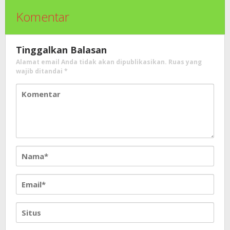
Komentar
Tinggalkan Balasan
Alamat email Anda tidak akan dipublikasikan.
Ruas yang
wajib ditandai
*