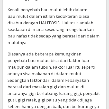
Kenali penyebab bau mulut lebih dalam:
Bau mulut dalam istilah kedokteran biasa
disebut dengan HALITOSIS. Halitosis adalah
keadaaan di mana seseorang mengeluarkan
bau nafas tidak sedap yang berasal dari dalam
mulutnya.
Biasanya ada beberapa kemungkinan
penyebab bau mulut, bisa dari faktor luar
maupun dalam tubuh. Faktor luar itu seperti
adanya sisa makanan di dalam mulut.
Sedangkan faktor dari dalam kebanyakan
berasal dari masalah gigi dan mulut, di
antaranya gigi berlubang, karang gigi, penyakit
gusi, gigi retak, gigi palsu yang tidak dijaga
kebersihannya dengan baik, dan berkurangnya