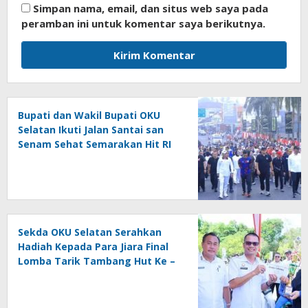
Simpan nama, email, dan situs web saya pada
peramban ini untuk komentar saya berikutnya.
Bupati dan Wakil Bupati OKU
Selatan Ikuti Jalan Santai san
Senam Sehat Semarakan Hit RI
Ke – 81
Sekda OKU Selatan Serahkan
Hadiah Kepada Para Jiara Final
Lomba Tarik Tambang Hut Ke –
81 RI