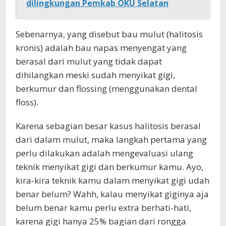
dilingkungan Pemkab OKU Selatan
Sebenarnya, yang disebut bau mulut (halitosis
kronis) adalah bau napas menyengat yang
berasal dari mulut yang tidak dapat
dihilangkan meski sudah menyikat gigi,
berkumur dan flossing (menggunakan dental
floss).
Karena sebagian besar kasus halitosis berasal
dari dalam mulut, maka langkah pertama yang
perlu dilakukan adalah mengevaluasi ulang
teknik menyikat gigi dan berkumur kamu. Ayo,
kira-kira teknik kamu dalam menyikat gigi udah
benar belum? Wahh, kalau menyikat giginya aja
belum benar kamu perlu extra berhati-hati,
karena gigi hanya 25% bagian dari rongga